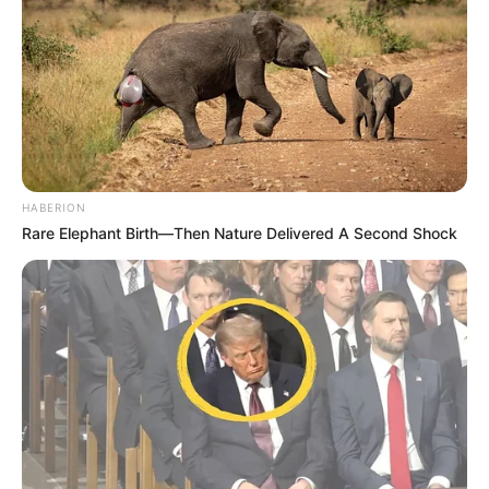
HABERION
Rare Elephant Birth—Then Nature Delivered A Second Shock