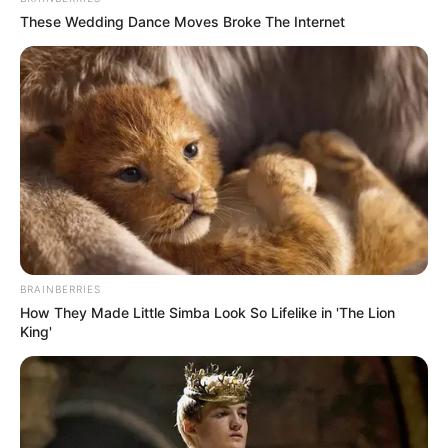
These Wedding Dance Moves Broke The Internet
BRAINBERRIES
How They Made Little Simba Look So Lifelike in 'The Lion
King'