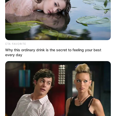
CTA FAVORITE
Why this ordinary drink is the secret to feeling your best
every day