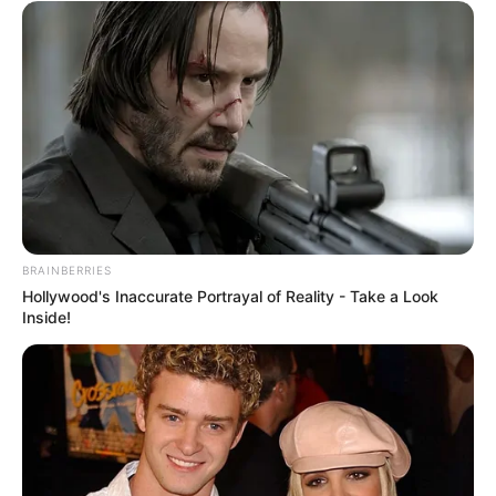
BRAINBERRIES
Hollywood's Inaccurate Portrayal of Reality - Take a Look
Inside!