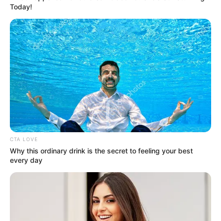
Today!
CTA LOVE
Why this ordinary drink is the secret to feeling your best
every day