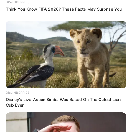
BRAINBERRIES
Think You Know FIFA 2026? These Facts May Surprise You
BRAINBERRIES
Disney’s Live-Action Simba Was Based On The Cutest Lion
Cub Ever