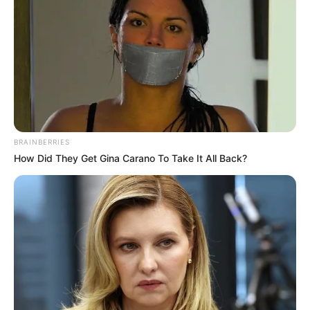
BRAINBERRIES
How Did They Get Gina Carano To Take It All Back?