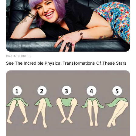
BRAINBERRIES
See The Incredible Physical Transformations Of These Stars