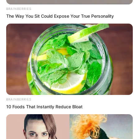
BRAINBERRIES
The Way You Sit Could Expose Your True Personality
BRAINBERRIES
10 Foods That Instantly Reduce Bloat