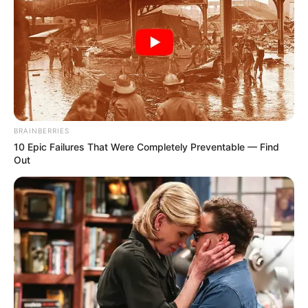
BRAINBERRIES
10 Epic Failures That Were Completely Preventable — Find
Out