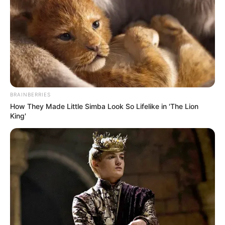
BRAINBERRIES
How They Made Little Simba Look So Lifelike in 'The Lion
King'