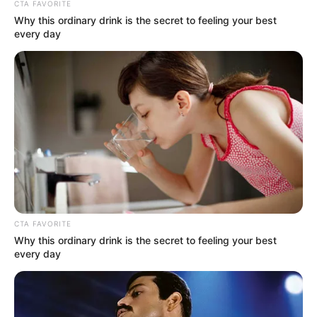
CTA FAVORITE
Why this ordinary drink is the secret to feeling your best
every day
CTA FAVORITE
Why this ordinary drink is the secret to feeling your best
every day