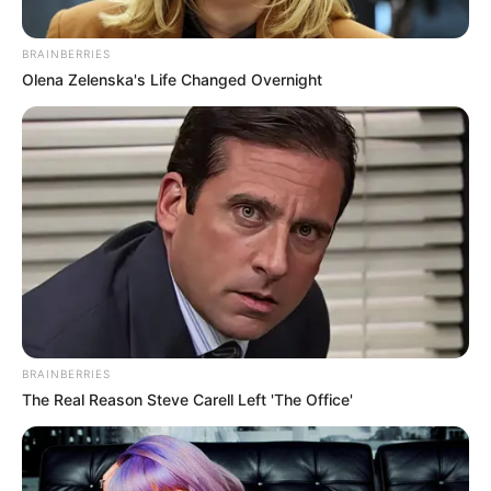
BRAINBERRIES
Olena Zelenska's Life Changed Overnight
BRAINBERRIES
The Real Reason Steve Carell Left 'The Office'