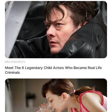
BRAINBERRIES
Meet The 6 Legendary Child Actors Who Became Real Life
Criminals