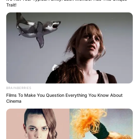
Trait!
BRAINBERRIES
Films To Make You Question Everything You Know About
Cinema