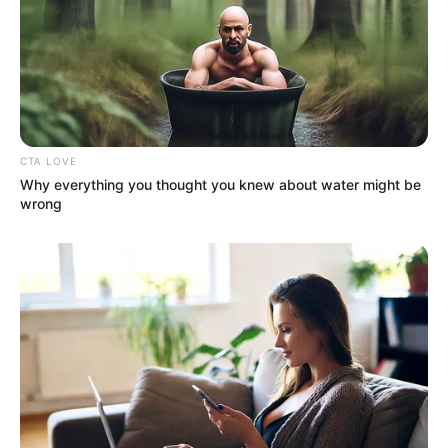
CTA LOVE
Why everything you thought you knew about water might be
wrong