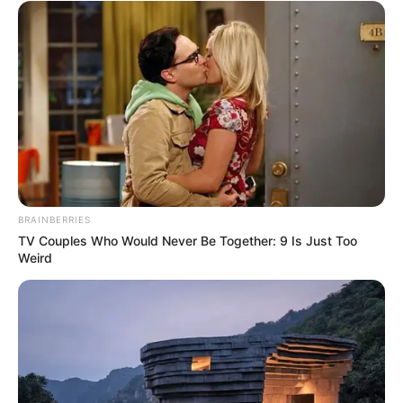
BRAINBERRIES
TV Couples Who Would Never Be Together: 9 Is Just Too
Weird