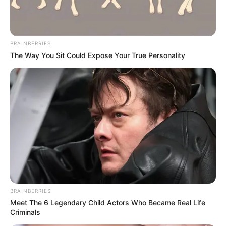
BRAINBERRIES
The Way You Sit Could Expose Your True Personality
BRAINBERRIES
Meet The 6 Legendary Child Actors Who Became Real Life
Criminals