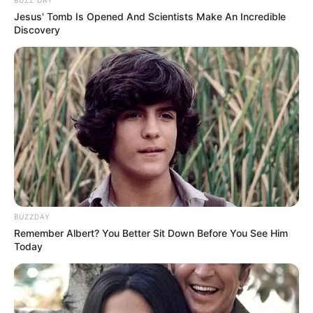
Jesus' Tomb Is Opened And Scientists Make An Incredible
Discovery
BUZZDAY
Remember Albert? You Better Sit Down Before You See Him
Today