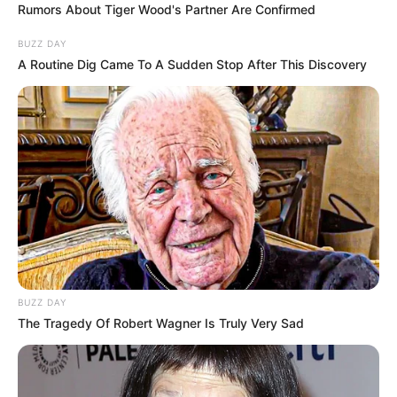
Rumors About Tiger Wood's Partner Are Confirmed
BUZZ DAY
A Routine Dig Came To A Sudden Stop After This Discovery
BUZZ DAY
The Tragedy Of Robert Wagner Is Truly Very Sad