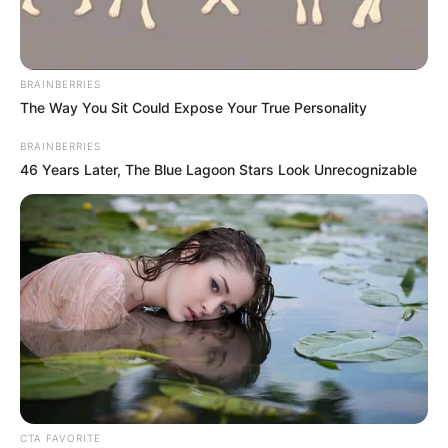
BRAINBERRIES
The Way You Sit Could Expose Your True Personality
BRAINBERRIES
46 Years Later, The Blue Lagoon Stars Look Unrecognizable
CTA FAVORITE