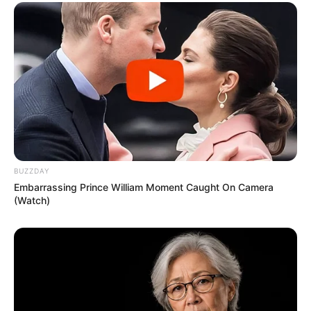
BUZZDAY
Embarrassing Prince William Moment Caught On Camera
(Watch)