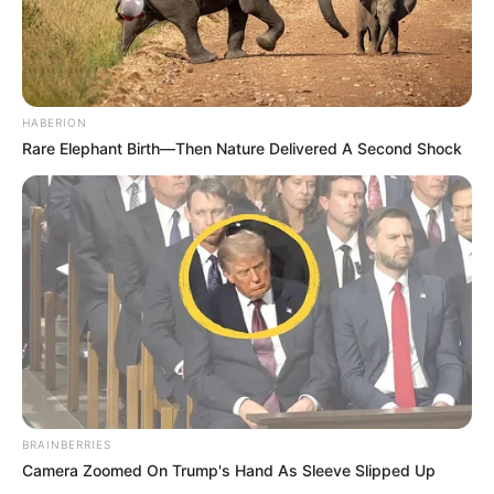
HABERION
Rare Elephant Birth—Then Nature Delivered A Second Shock
BRAINBERRIES
Camera Zoomed On Trump's Hand As Sleeve Slipped Up