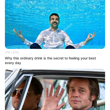
CTA LOVE
Why this ordinary drink is the secret to feeling your best
every day