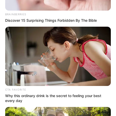
BRAINBERRIES
Discover 15 Surprising Things Forbidden By The Bible
CTA FAVORITE
Why this ordinary drink is the secret to feeling your best
every day