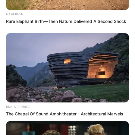
HABERION
Rare Elephant Birth—Then Nature Delivered A Second Shock
BRAINBERRIES
The Chapel Of Sound Amphitheater - Architectural Marvels