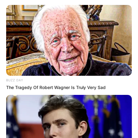
BUZZ DAY
The Tragedy Of Robert Wagner Is Truly Very Sad