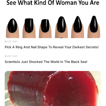
BUZZ DAY
Pick A Ring And Nail Shape To Reveal Your Darkest Secrets!
BUZZ DAY
Scientists Just Shocked The World In The Black Sea!