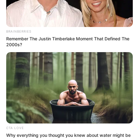
BRAINBERRIES
Remember The Justin Timberlake Moment That Defined The
2000s?
CTA LOVE
Why everything you thought you knew about water might be