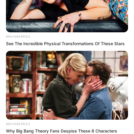
BRAINBERRIES
See The Incredible Physical Transformations Of These Stars
BRAINBERRIES
Why Big Bang Theory Fans Despise These 8 Characters