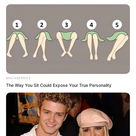
BRAINBERRIES
The Way You Sit Could Expose Your True Personality