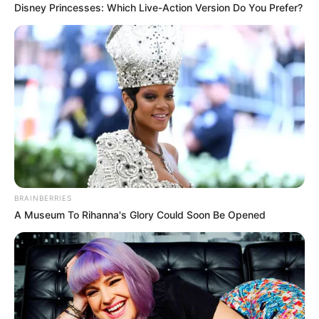
Disney Princesses: Which Live-Action Version Do You Prefer?
BRAINBERRIES
A Museum To Rihanna's Glory Could Soon Be Opened