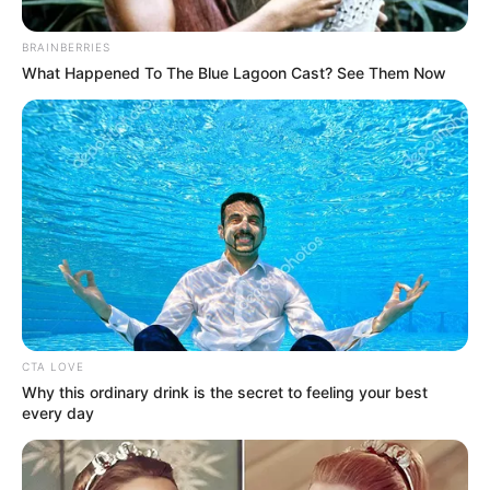
BRAINBERRIES
What Happened To The Blue Lagoon Cast? See Them Now
CTA LOVE
Why this ordinary drink is the secret to feeling your best
every day