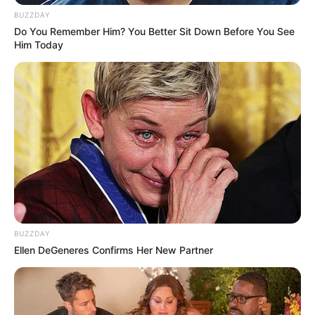
BUZZDAY
Do You Remember Him? You Better Sit Down Before You See
Him Today
BUZZDAY
Ellen DeGeneres Confirms Her New Partner