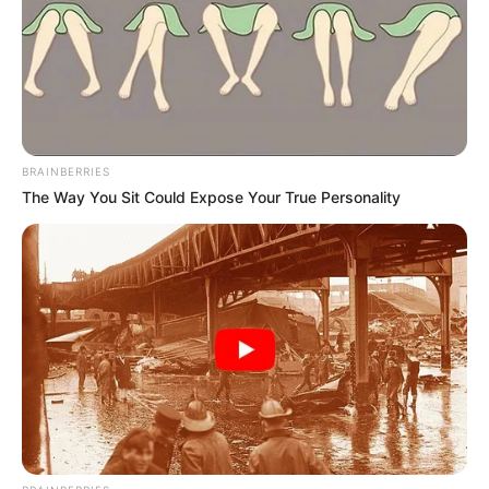
BRAINBERRIES
The Way You Sit Could Expose Your True Personality