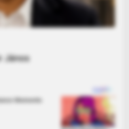
r János