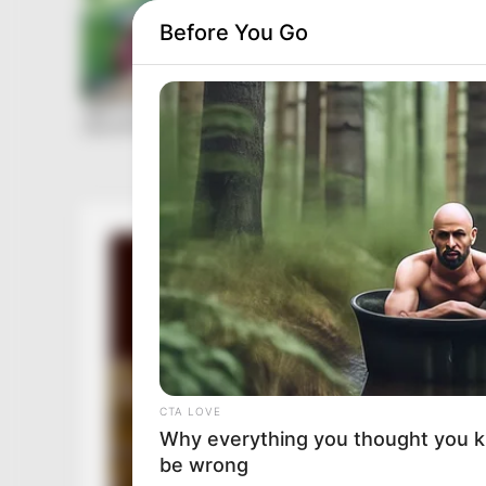
Before You Go
CTA LOVE
Why everything you thought you 
be wrong