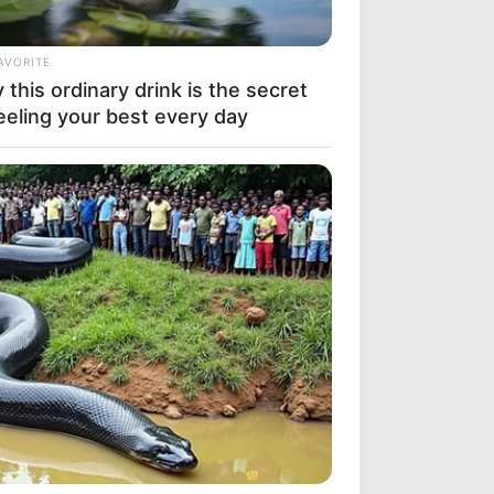
AVORITE
this ordinary drink is the secret
eeling your best every day