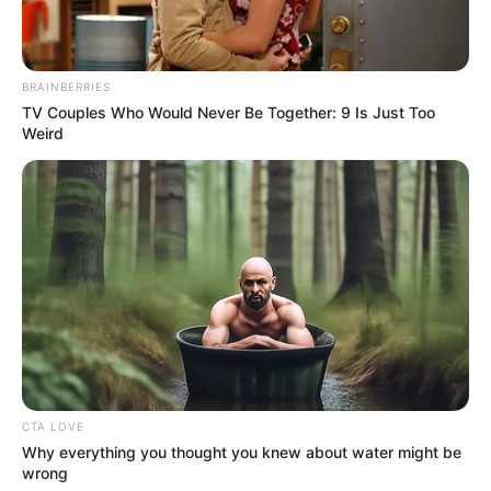
BRAINBERRIES
TV Couples Who Would Never Be Together: 9 Is Just Too
Weird
CTA LOVE
Why everything you thought you knew about water might be
wrong