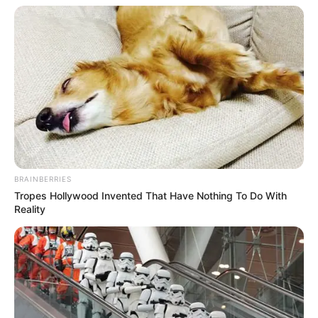
BRAINBERRIES
Tropes Hollywood Invented That Have Nothing To Do With
Reality