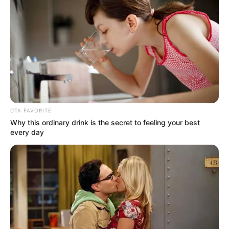
CTA FAVORITE
Why this ordinary drink is the secret to feeling your best
every day