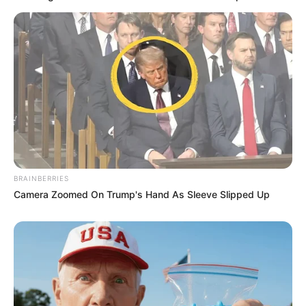
BRAINBERRIES
Camera Zoomed On Trump's Hand As Sleeve Slipped Up