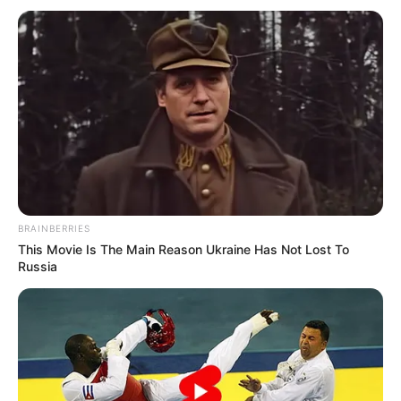
BRAINBERRIES
This Movie Is The Main Reason Ukraine Has Not Lost To
Russia