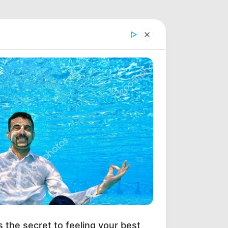
s the secret to feeling your best