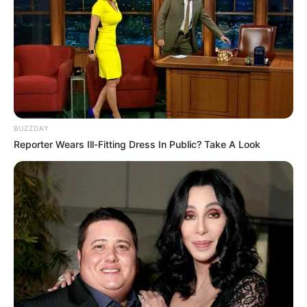
BUZZDAY
Reporter Wears Ill-Fitting Dress In Public? Take A Look