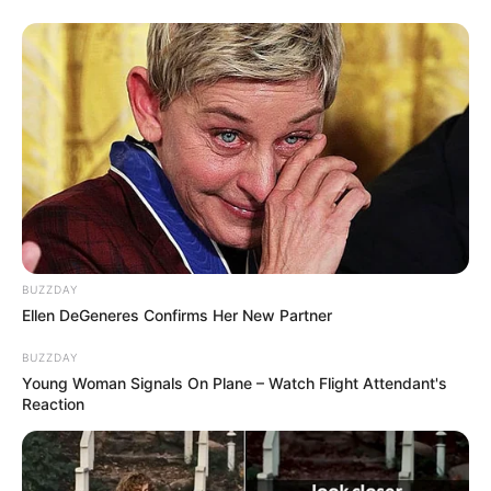
BUZZDAY
Ellen DeGeneres Confirms Her New Partner
BUZZDAY
Young Woman Signals On Plane – Watch Flight Attendant's
Reaction