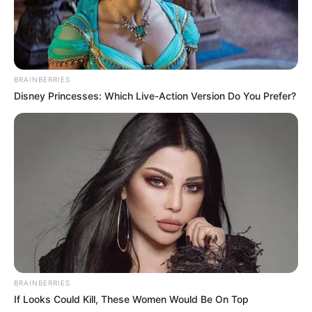
BRAINBERRIES
Disney Princesses: Which Live-Action Version Do You Prefer?
BRAINBERRIES
If Looks Could Kill, These Women Would Be On Top