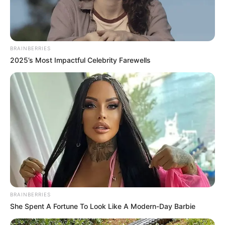
BRAINBERRIES
2025’s Most Impactful Celebrity Farewells
BRAINBERRIES
She Spent A Fortune To Look Like A Modern-Day Barbie