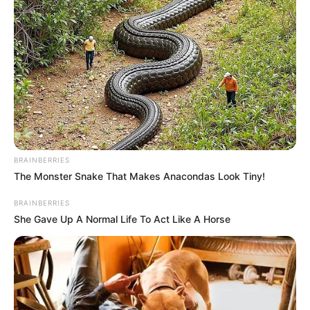
BRAINBERRIES
The Monster Snake That Makes Anacondas Look Tiny!
BRAINBERRIES
She Gave Up A Normal Life To Act Like A Horse