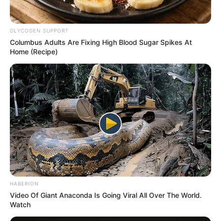
GLYCOGEN SUPPORT
Columbus Adults Are Fixing High Blood Sugar Spikes At
Home (Recipe)
HABERION
Video Of Giant Anaconda Is Going Viral All Over The World.
Watch