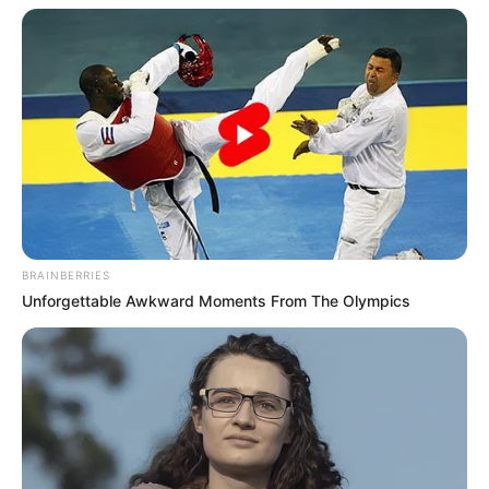
BRAINBERRIES
Unforgettable Awkward Moments From The Olympics