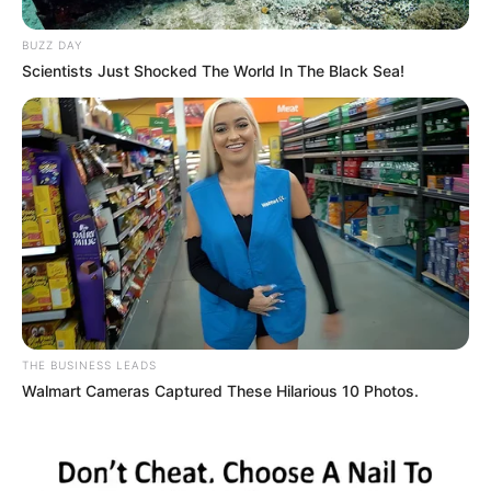
BUZZ DAY
Scientists Just Shocked The World In The Black Sea!
THE BUSINESS LEADS
Walmart Cameras Captured These Hilarious 10 Photos.