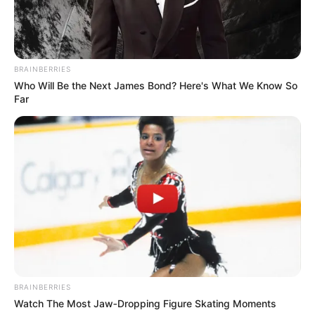
BRAINBERRIES
Who Will Be the Next James Bond? Here's What We Know So
Far
BRAINBERRIES
Watch The Most Jaw‑Dropping Figure Skating Moments