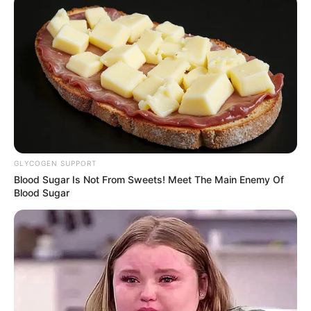
GLYCOGEN SUPPORT
Blood Sugar Is Not From Sweets! Meet The Main Enemy Of
Blood Sugar