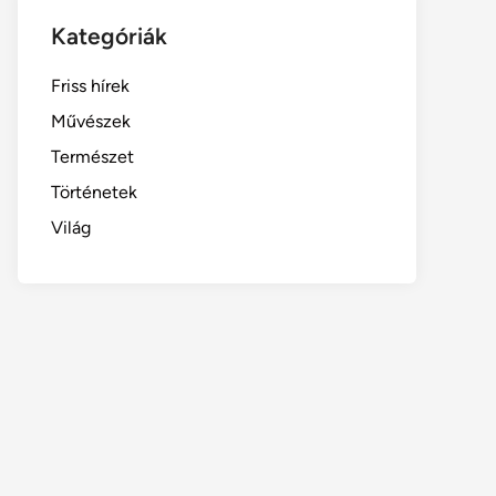
Kategóriák
Friss hírek
Művészek
Természet
Történetek
Világ