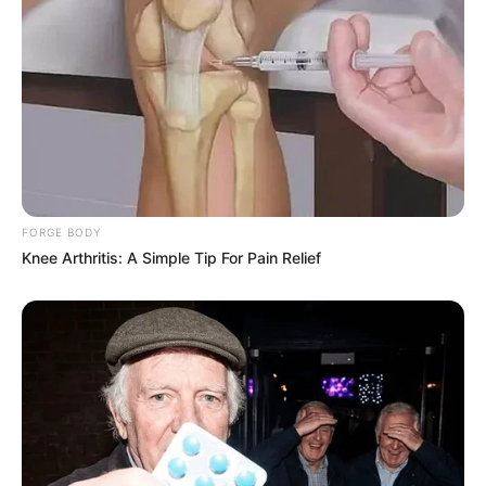
FORGE BODY
Knee Arthritis: A Simple Tip For Pain Relief