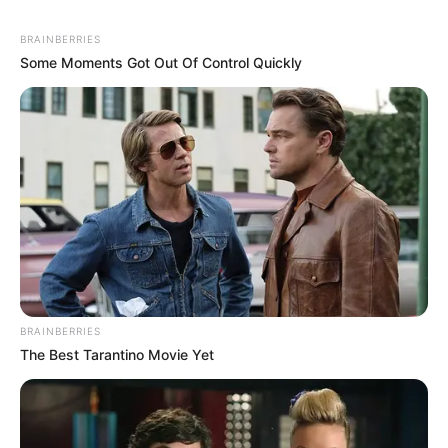
BRAINBERRIES
Some Moments Got Out Of Control Quickly
BRAINBERRIES
The Best Tarantino Movie Yet