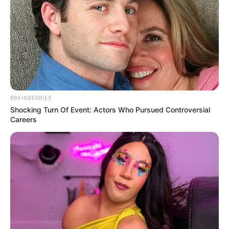
BRAINBERRIES
Shocking Turn Of Event: Actors Who Pursued Controversial
Careers