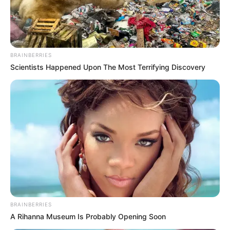
BRAINBERRIES
Scientists Happened Upon The Most Terrifying Discovery
BRAINBERRIES
A Rihanna Museum Is Probably Opening Soon