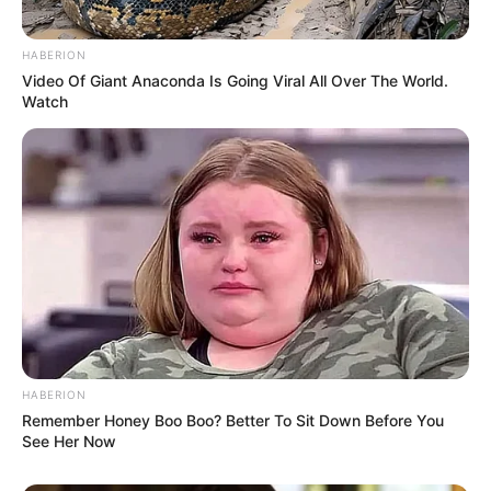
HABERION
Video Of Giant Anaconda Is Going Viral All Over The World.
Watch
HABERION
Remember Honey Boo Boo? Better To Sit Down Before You
See Her Now