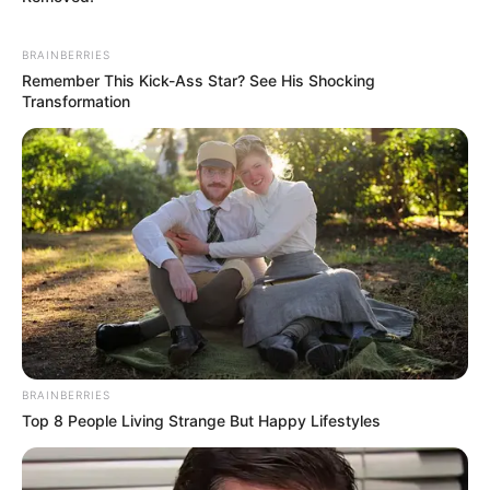
BRAINBERRIES
Remember This Kick-Ass Star? See His Shocking
Transformation
BRAINBERRIES
Top 8 People Living Strange But Happy Lifestyles