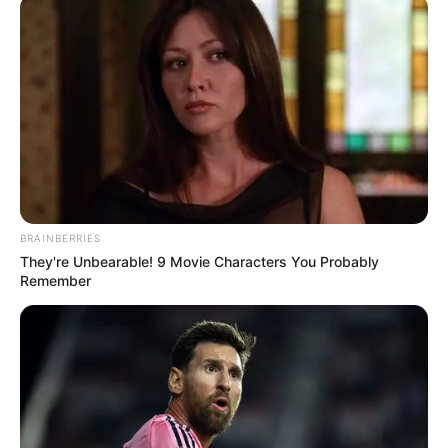
BRAINBERRIES
They're Unbearable! 9 Movie Characters You Probably
Remember