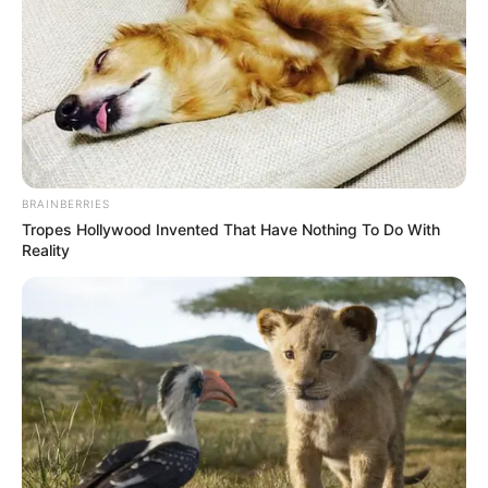
BRAINBERRIES
Tropes Hollywood Invented That Have Nothing To Do With
Reality