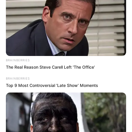
BRAINBERRIES
The Real Reason Steve Carell Left 'The Office'
BRAINBERRIES
Top 9 Most Controversial 'Late Show' Moments