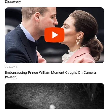
Discovery
BUZZDAY
Embarrassing Prince William Moment Caught On Camera
(Watch)