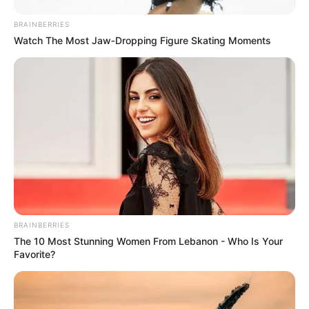
BRAINBERRIES
Watch The Most Jaw‑Dropping Figure Skating Moments
BRAINBERRIES
The 10 Most Stunning Women From Lebanon - Who Is Your
Favorite?