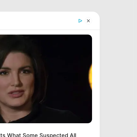
its What Some Suspected All