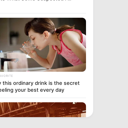
AVORITE
this ordinary drink is the secret
eeling your best every day