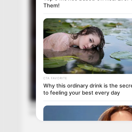
Them!
CTA FAVORITE
Why this ordinary drink is the secr
to feeling your best every day