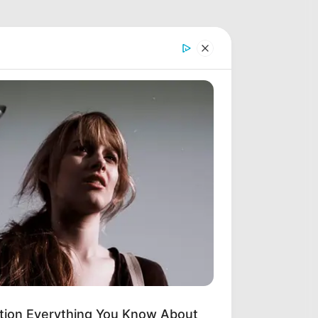
tion Everything You Know About