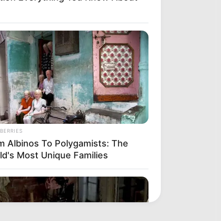
BERRIES
m Albinos To Polygamists: The
ld's Most Unique Families