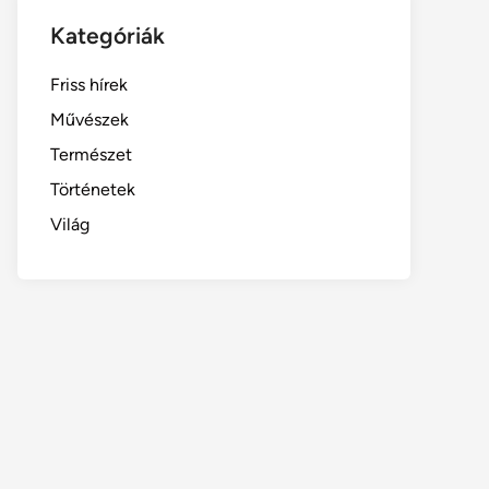
Kategóriák
Friss hírek
Művészek
Természet
Történetek
Világ