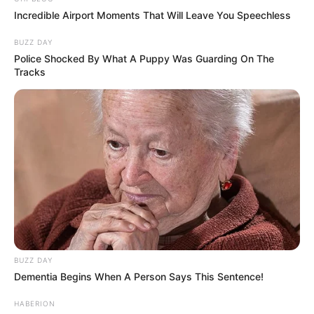
Incredible Airport Moments That Will Leave You Speechless
BUZZ DAY
Police Shocked By What A Puppy Was Guarding On The
Tracks
BUZZ DAY
Dementia Begins When A Person Says This Sentence!
HABERION