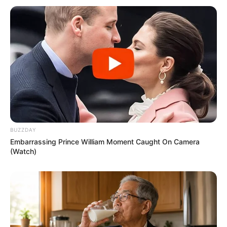
BUZZDAY
Embarrassing Prince William Moment Caught On Camera
(Watch)