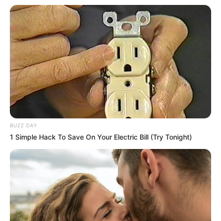
BUZZ DAY
1 Simple Hack To Save On Your Electric Bill (Try Tonight)