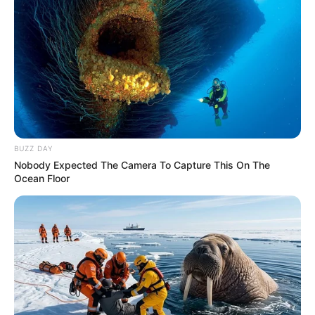
BUZZ DAY
Nobody Expected The Camera To Capture This On The
Ocean Floor