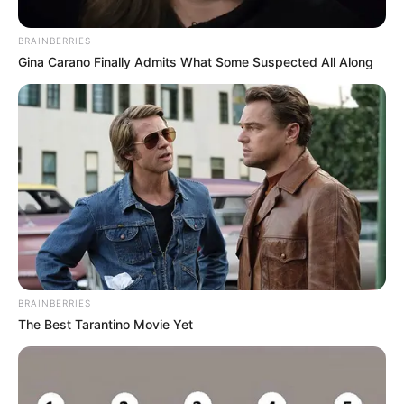
BRAINBERRIES
Gina Carano Finally Admits What Some Suspected All Along
BRAINBERRIES
The Best Tarantino Movie Yet