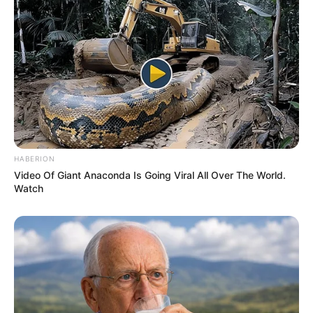
HABERION
Video Of Giant Anaconda Is Going Viral All Over The World.
Watch