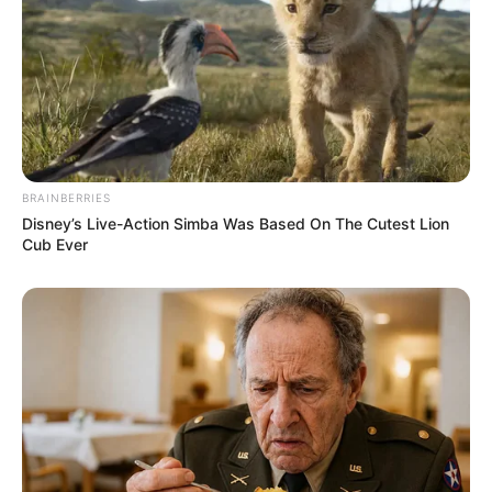
BRAINBERRIES
Disney’s Live-Action Simba Was Based On The Cutest Lion
Cub Ever