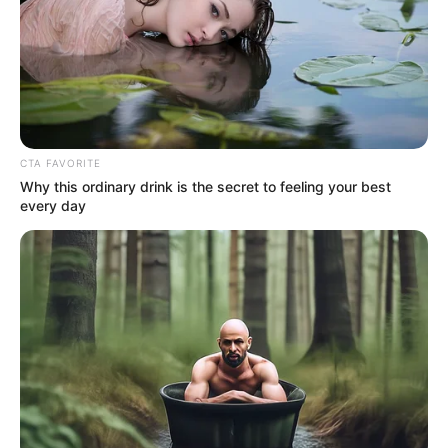
CTA FAVORITE
Why this ordinary drink is the secret to feeling your best
every day