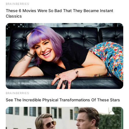
BRAINBERRIES
These 6 Movies Were So Bad That They Became Instant
Classics
BRAINBERRIES
See The Incredible Physical Transformations Of These Stars