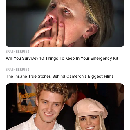
BRAINBERRIES
Will You Survive? 10 Things To Keep In Your Emergency Kit
BRAINBERRIES
The Insane True Stories Behind Cameron's Biggest Films