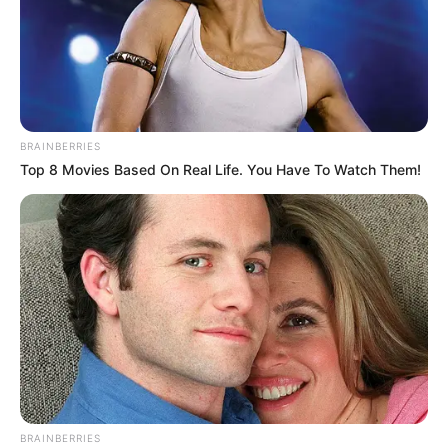
BRAINBERRIES
Top 8 Movies Based On Real Life. You Have To Watch Them!
BRAINBERRIES