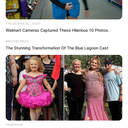
THE BUSINESS LEADS
Walmart Cameras Captured These Hilarious 10 Photos.
BRAINBERRIES
The Stunning Transformation Of The Blue Lagoon Cast
HABERION