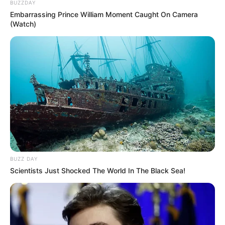
BUZZDAY
Embarrassing Prince William Moment Caught On Camera
(Watch)
BUZZ DAY
Scientists Just Shocked The World In The Black Sea!