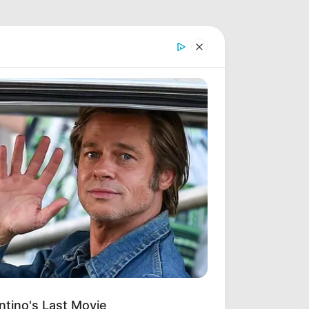
ntino's Last Movie