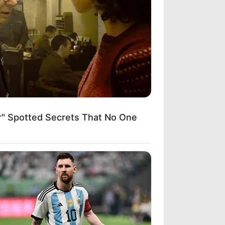
" Spotted Secrets That No One