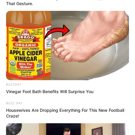
That Gesture.
BUZZDAY
Vinegar Foot Bath Benefits Will Surprise You
BUZZ DAY
Housewives Are Dropping Everything For This New Football
Craze!