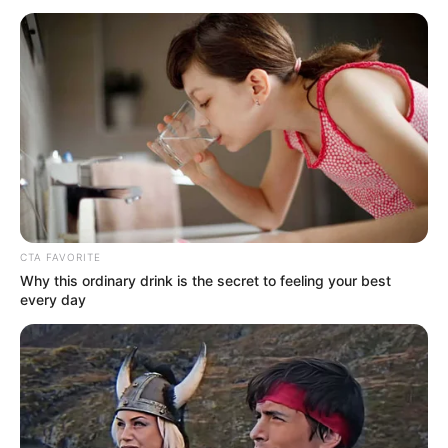
CTA FAVORITE
Why this ordinary drink is the secret to feeling your best
every day