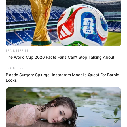
BRAINBERRIES
The World Cup 2026 Facts Fans Can't Stop Talking About
BRAINBERRIES
Plastic Surgery Splurge: Instagram Model's Quest For Barbie
Looks