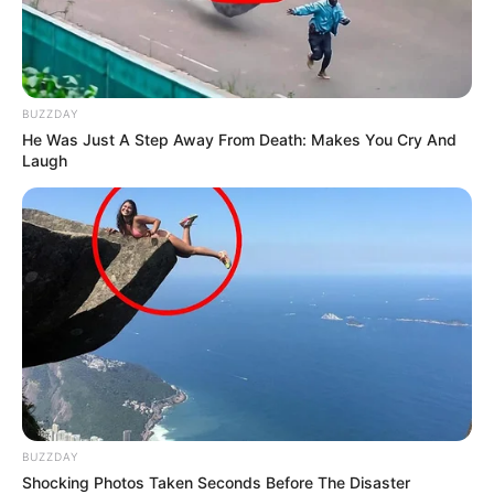
BUZZDAY
He Was Just A Step Away From Death: Makes You Cry And
Laugh
BUZZDAY
Shocking Photos Taken Seconds Before The Disaster