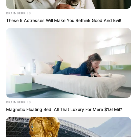
BRAINBERRIES
These 9 Actresses Will Make You Rethink Good And Evil!
BRAINBERRIES
Magnetic Floating Bed: All That Luxury For Mere $1.6 Mil?