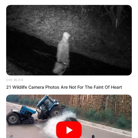
OHI BLOG
21 Wildlife Camera Photos Are Not For The Faint Of Heart