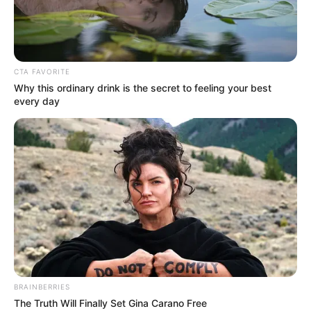
CTA FAVORITE
Why this ordinary drink is the secret to feeling your best
every day
BRAINBERRIES
The Truth Will Finally Set Gina Carano Free