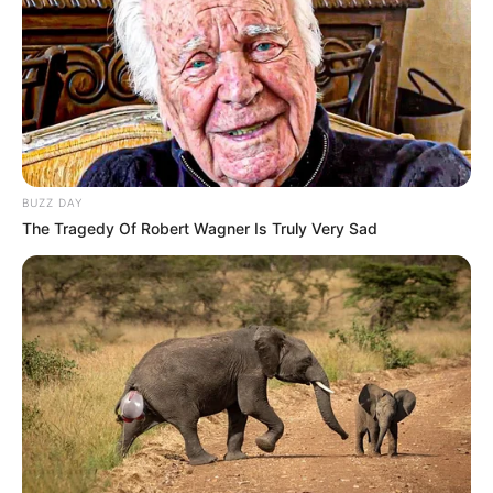
BUZZ DAY
The Tragedy Of Robert Wagner Is Truly Very Sad