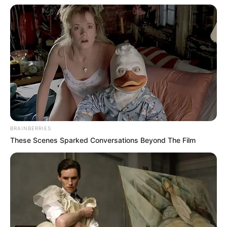
BRAINBERRIES
These Scenes Sparked Conversations Beyond The Film