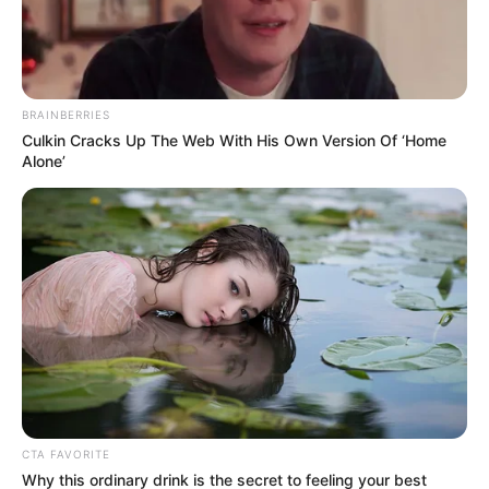
BRAINBERRIES
Culkin Cracks Up The Web With His Own Version Of ‘Home
Alone’
CTA FAVORITE
Why this ordinary drink is the secret to feeling your best