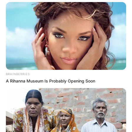
BRAINBERRIES
A Rihanna Museum Is Probably Opening Soon