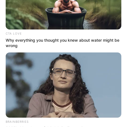
CTA LOVE
Why everything you thought you knew about water might be
wrong
BRAINBERRIES