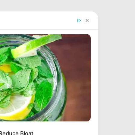
 Reduce Bloat