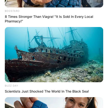
BOOSTARO
8 Times Stronger Than Viagra! "It Is Sold In Every Local
Pharmacy!"
BUZZ DAY
Scientists Just Shocked The World In The Black Sea!