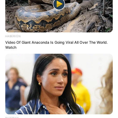
HABERION
Video Of Giant Anaconda Is Going Viral All Over The World.
Watch
BUZZDAY