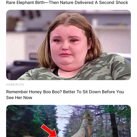
Rare Elephant Birth—Then Nature Delivered A Second Shock
HABERION
Remember Honey Boo Boo? Better To Sit Down Before You
See Her Now