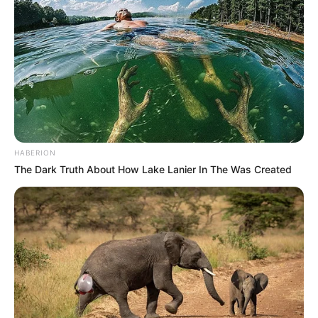
HABERION
The Dark Truth About How Lake Lanier In The Was Created