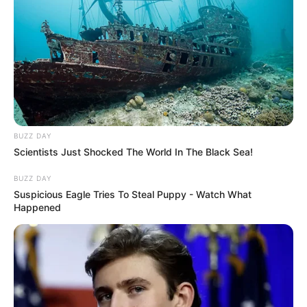
BUZZ DAY
Scientists Just Shocked The World In The Black Sea!
BUZZ DAY
Suspicious Eagle Tries To Steal Puppy - Watch What
Happened