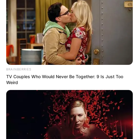
BRAINBERRIES
TV Couples Who Would Never Be Together: 9 Is Just Too
Weird