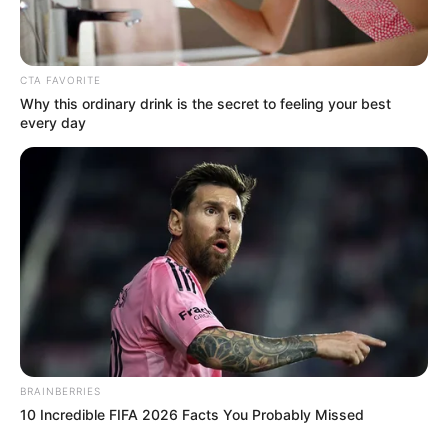
CTA FAVORITE
Why this ordinary drink is the secret to feeling your best
every day
BRAINBERRIES
10 Incredible FIFA 2026 Facts You Probably Missed