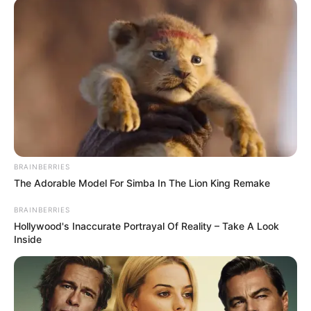
BRAINBERRIES
The Adorable Model For Simba In The Lion King Remake
BRAINBERRIES
Hollywood's Inaccurate Portrayal Of Reality – Take A Look
Inside