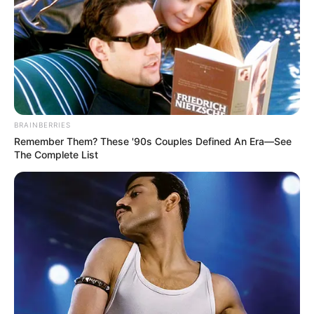
BRAINBERRIES
Remember Them? These '90s Couples Defined An Era—See
The Complete List