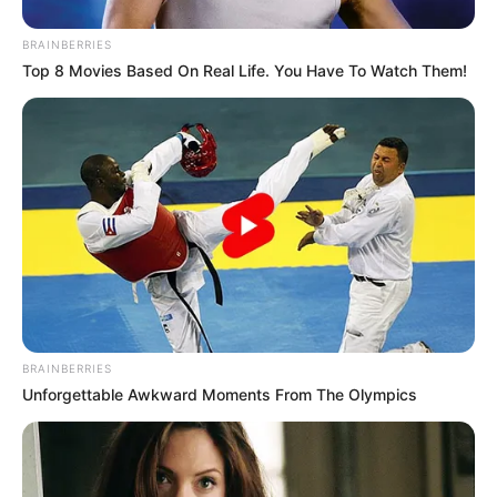
BRAINBERRIES
Top 8 Movies Based On Real Life. You Have To Watch Them!
BRAINBERRIES
Unforgettable Awkward Moments From The Olympics