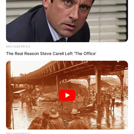
BRAINBERRIES
The Real Reason Steve Carell Left 'The Office'
BRAINBERRIES