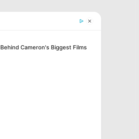
 Behind Cameron's Biggest Films