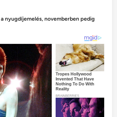
ön a nyugdíjemelés, novemberben pedig