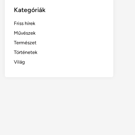
Kategóriák
Friss hírek
Művészek
Természet
Történetek
Világ