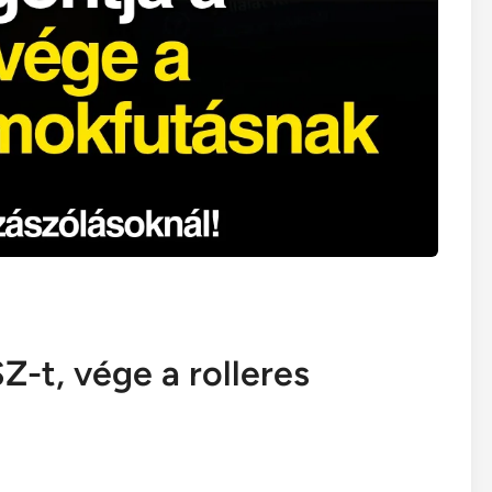
Z-t, vége a rolleres