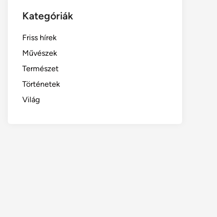
Kategóriák
Friss hírek
Művészek
Természet
Történetek
Világ