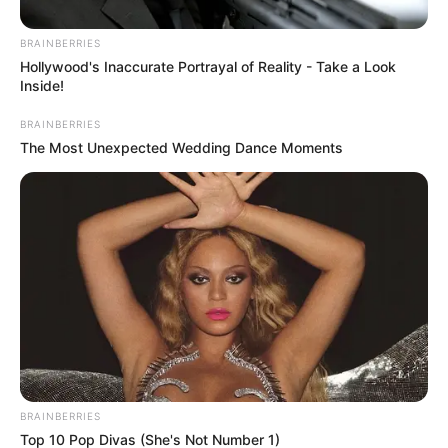
BRAINBERRIES
Hollywood's Inaccurate Portrayal of Reality - Take a Look
Inside!
BRAINBERRIES
The Most Unexpected Wedding Dance Moments
BRAINBERRIES
Top 10 Pop Divas (She's Not Number 1)