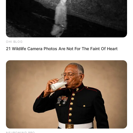
OHI BLOG
21 Wildlife Camera Photos Are Not For The Faint Of Heart
NEUROMIND PRO