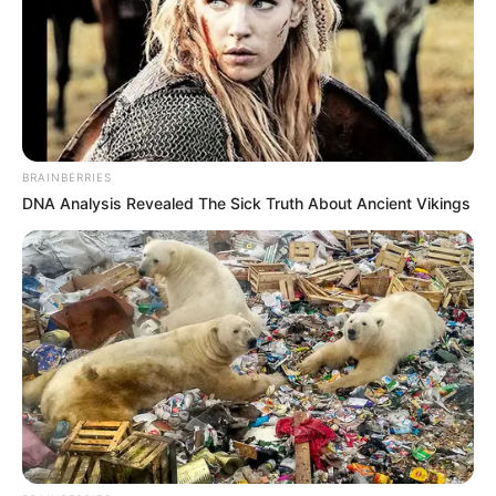
BRAINBERRIES
DNA Analysis Revealed The Sick Truth About Ancient Vikings