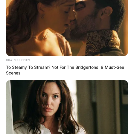
BRAINBERRIES
To Steamy To Stream? Not For The Bridgertons! 9 Must-See
Scenes