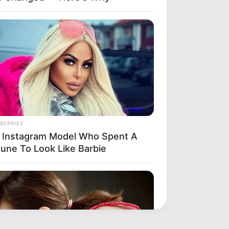
BERRIES
 Instagram Model Who Spent A
tune To Look Like Barbie