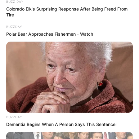
BUZZ DAY
Colorado Elk's Surprising Response After Being Freed From
Tire
BUZZDAY
Polar Bear Approaches Fishermen - Watch
BUZZDAY
Dementia Begins When A Person Says This Sentence!