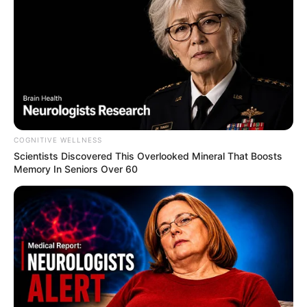
COGNITIVE WELLNESS
Scientists Discovered This Overlooked Mineral That Boosts
Memory In Seniors Over 60