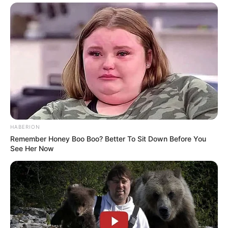
HABERION
Remember Honey Boo Boo? Better To Sit Down Before You
See Her Now