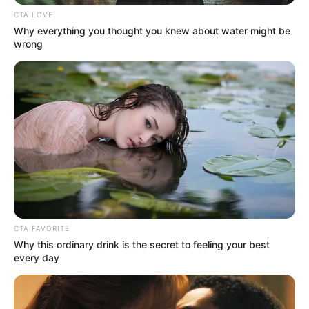
CTA LOVE
Why everything you thought you knew about water might be
wrong
CTA FAVORITE
Why this ordinary drink is the secret to feeling your best
every day