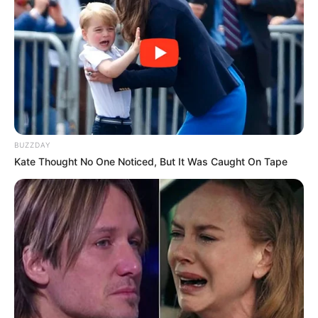
BUZZDAY
Kate Thought No One Noticed, But It Was Caught On Tape