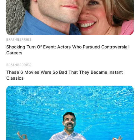
BRAINBERRIES
Shocking Turn Of Event: Actors Who Pursued Controversial
Careers
BRAINBERRIES
These 6 Movies Were So Bad That They Became Instant
Classics