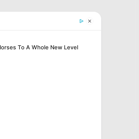
Horses To A Whole New Level