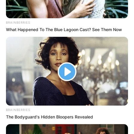
BRAINBERRIES
What Happened To The Blue Lagoon Cast? See Them Now
BRAINBERRIES
The Bodyguard's Hidden Bloopers Revealed