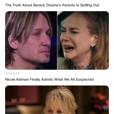
The Truth About Barack Obama's Parents Is Spilling Out
HABERION
Nicole Kidman Finally Admits What We All Suspected