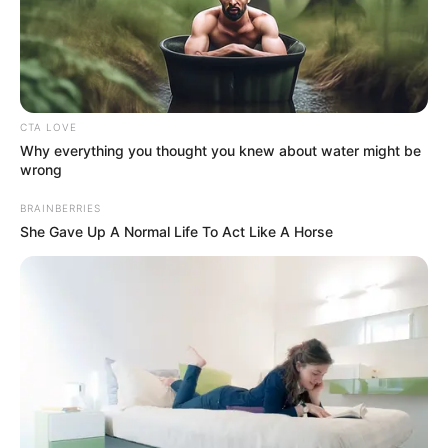
CTA LOVE
Why everything you thought you knew about water might be
wrong
BRAINBERRIES
She Gave Up A Normal Life To Act Like A Horse