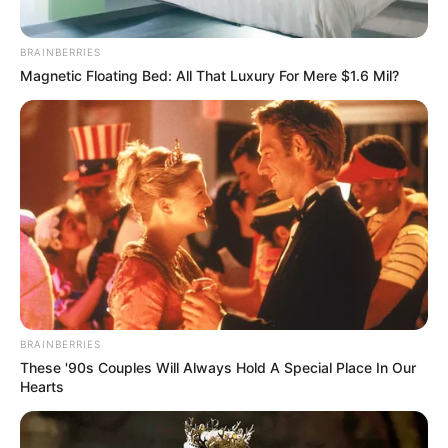
BRAINBERRIES
Magnetic Floating Bed: All That Luxury For Mere $1.6 Mil?
BRAINBERRIES
These '90s Couples Will Always Hold A Special Place In Our
Hearts