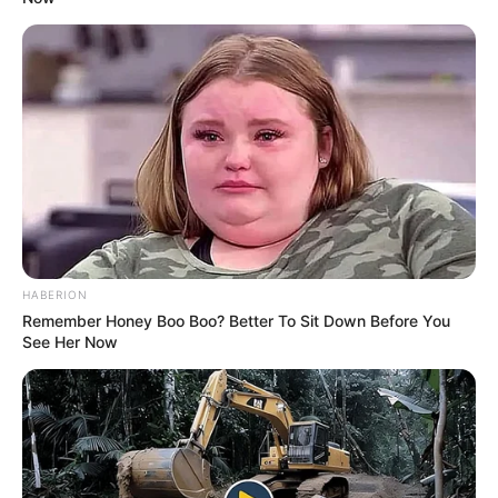
HABERION
Remember Honey Boo Boo? Better To Sit Down Before You
See Her Now