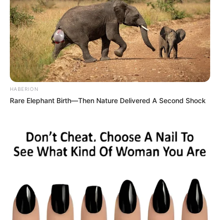
HABERION
Rare Elephant Birth—Then Nature Delivered A Second Shock