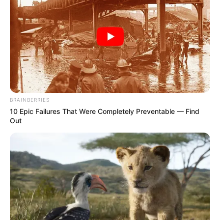
BRAINBERRIES
10 Epic Failures That Were Completely Preventable — Find
Out