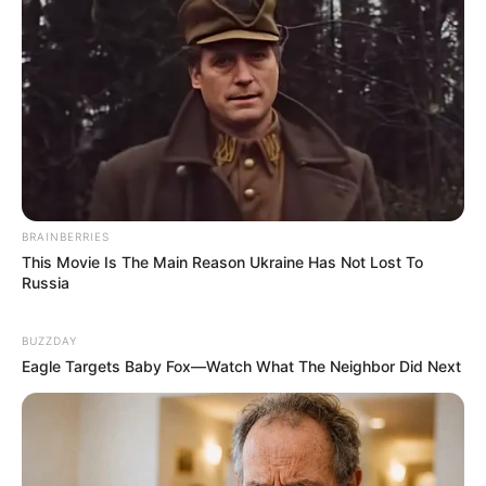
BRAINBERRIES
This Movie Is The Main Reason Ukraine Has Not Lost To
Russia
BUZZDAY
Eagle Targets Baby Fox—Watch What The Neighbor Did Next