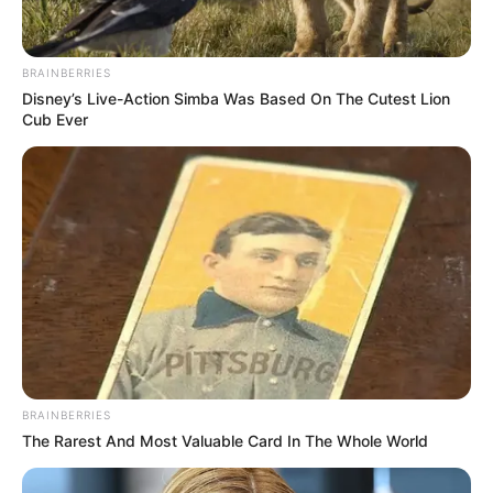
BRAINBERRIES
Disney’s Live-Action Simba Was Based On The Cutest Lion
Cub Ever
BRAINBERRIES
The Rarest And Most Valuable Card In The Whole World