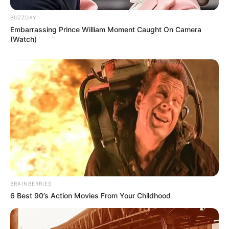
BUZZDAY
Embarrassing Prince William Moment Caught On Camera
(Watch)
BRAINBERRIES
6 Best 90’s Action Movies From Your Childhood