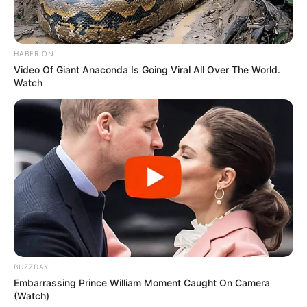
HABERION
Video Of Giant Anaconda Is Going Viral All Over The World.
Watch
BUZZDAY
Embarrassing Prince William Moment Caught On Camera
(Watch)