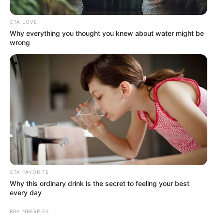
CTA LOVE
Why everything you thought you knew about water might be
wrong
CTA FAVORITE
Why this ordinary drink is the secret to feeling your best
every day
BRAINBERRIES