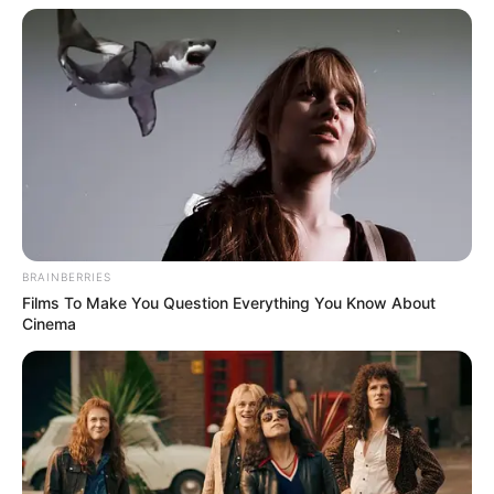
BRAINBERRIES
Films To Make You Question Everything You Know About
Cinema