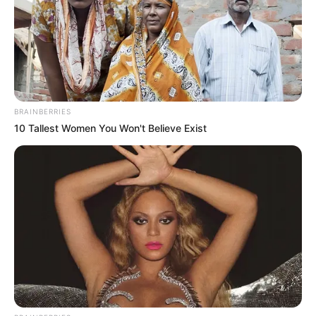
BRAINBERRIES
10 Tallest Women You Won't Believe Exist