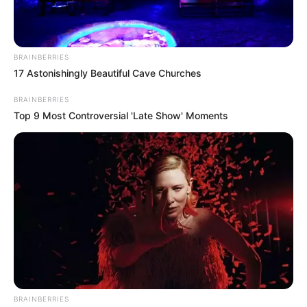
BRAINBERRIES
17 Astonishingly Beautiful Cave Churches
BRAINBERRIES
Top 9 Most Controversial 'Late Show' Moments
BRAINBERRIES