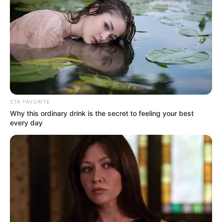
CTA FAVORITE
Why this ordinary drink is the secret to feeling your best
every day