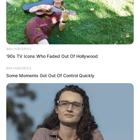
BRAINBERRIES
’90s TV Icons Who Faded Out Of Hollywood
BRAINBERRIES
Some Moments Got Out Of Control Quickly