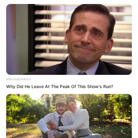
BRAINBERRIES
Why Did He Leave At The Peak Of This Show's Run?