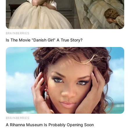
BRAINBERRIES
Is The Movie "Danish Girl" A True Story?
BRAINBERRIES
A Rihanna Museum Is Probably Opening Soon