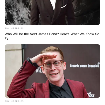
BRAINBERRIES
Who Will Be the Next James Bond? Here's What We Know So
Far
BRAINBERRIES