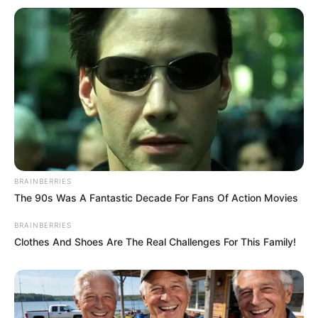
BRAINBERRIES
The 90s Was A Fantastic Decade For Fans Of Action Movies
BRAINBERRIES
Clothes And Shoes Are The Real Challenges For This Family!