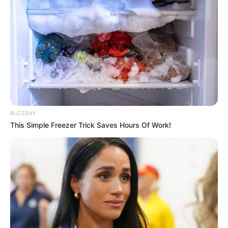
BUZZDAY
This Simple Freezer Trick Saves Hours Of Work!