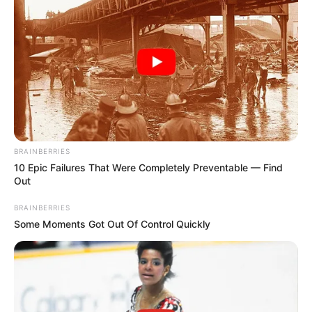
BRAINBERRIES
10 Epic Failures That Were Completely Preventable — Find
Out
BRAINBERRIES
Some Moments Got Out Of Control Quickly