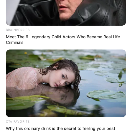
BRAINBERRIES
Meet The 6 Legendary Child Actors Who Became Real Life
Criminals
CTA FAVORITE
Why this ordinary drink is the secret to feeling your best