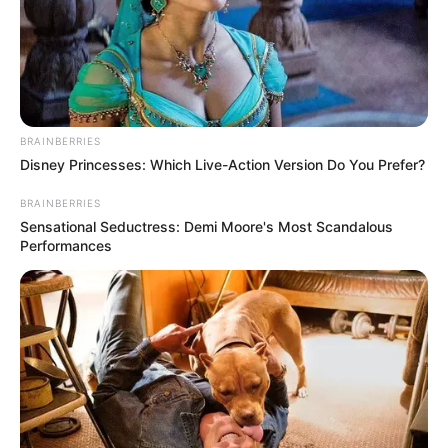
BRAINBERRIES
Disney Princesses: Which Live-Action Version Do You Prefer?
BRAINBERRIES
Sensational Seductress: Demi Moore's Most Scandalous
Performances