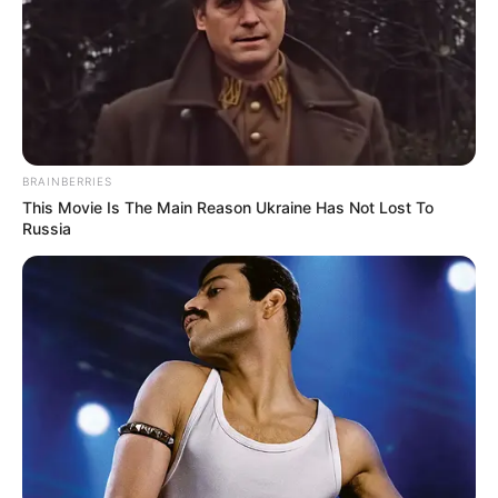
BRAINBERRIES
This Movie Is The Main Reason Ukraine Has Not Lost To
Russia