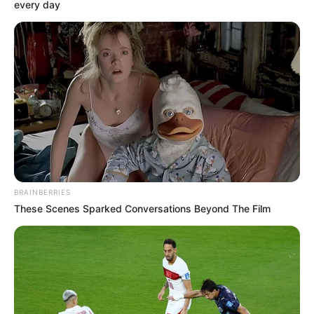
every day
BRAINBERRIES
These Scenes Sparked Conversations Beyond The Film