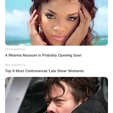
BRAINBERRIES
A Rihanna Museum Is Probably Opening Soon
BRAINBERRIES
Top 9 Most Controversial 'Late Show' Moments