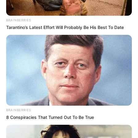
BRAINBERRIES
Tarantino’s Latest Effort Will Probably Be His Best To Date
BRAINBERRIES
8 Conspiracies That Turned Out To Be True