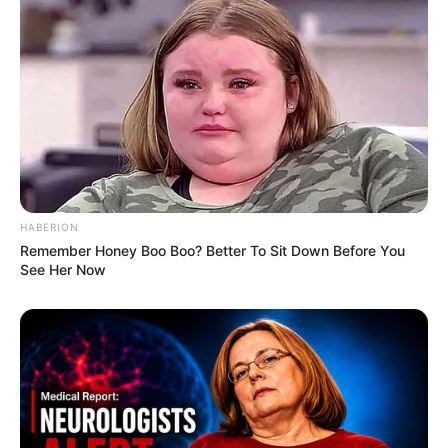
HABERION
Remember Honey Boo Boo? Better To Sit Down Before You
See Her Now