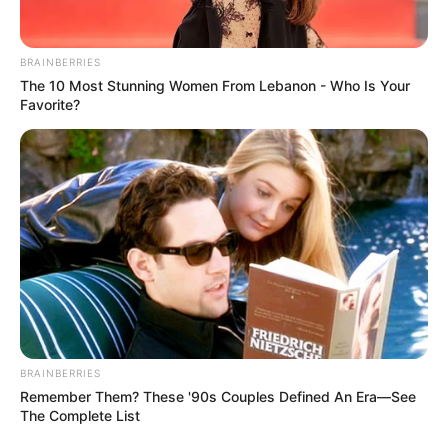
BRAINBERRIES
The 10 Most Stunning Women From Lebanon - Who Is Your
Favorite?
BRAINBERRIES
Remember Them? These '90s Couples Defined An Era—See
The Complete List