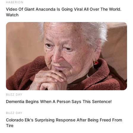
HABERION
Video Of Giant Anaconda Is Going Viral All Over The World.
Watch
BUZZ DAY
Dementia Begins When A Person Says This Sentence!
BUZZ DAY
Colorado Elk's Surprising Response After Being Freed From
Tire