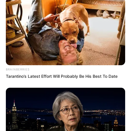
BRAINBERRIES
Tarantino’s Latest Effort Will Probably Be His Best To Date